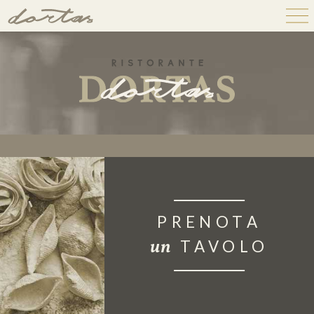
PRENOTA
un
TAVOLO