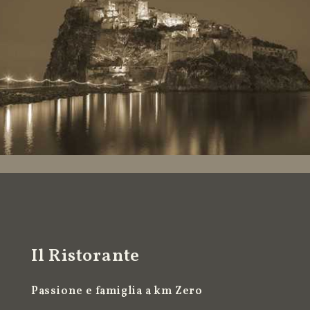
Il Ristorante
Passione e famiglia a km Zero