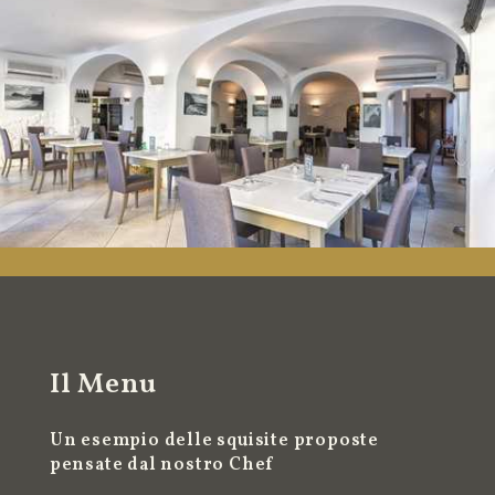
Il Menu
Un esempio delle squisite proposte
pensate dal nostro Chef