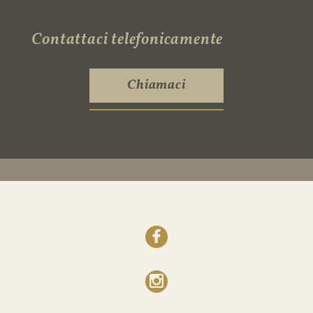
Contattaci telefonicamente
Chiamaci